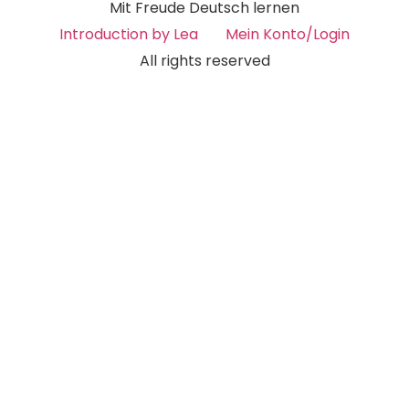
Mit Freude Deutsch lernen
Introduction by Lea
Mein Konto/Login
All rights reserved