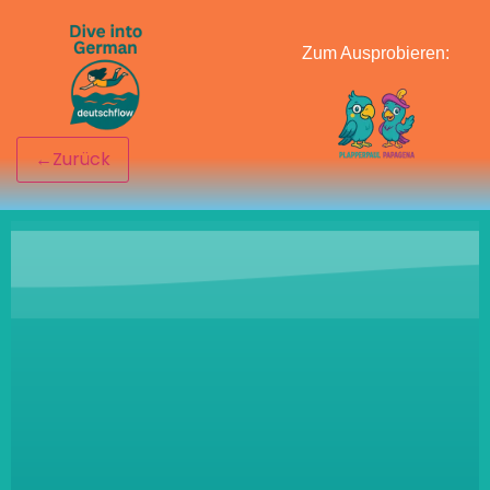
Zum Ausprobieren: